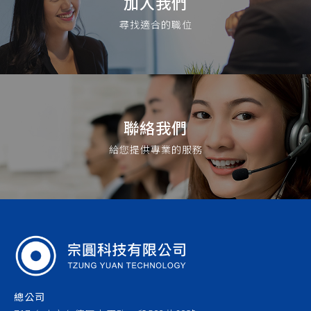
加入我們
尋找適合的職位
聯絡我們
給您提供專業的服務
總公司