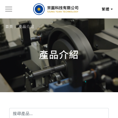
繁體
首頁
產品介紹
產品介紹